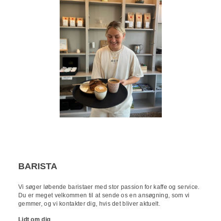
BARISTA
Vi søger løbende baristaer med stor passion for kaffe og service.
Du er meget velkommen til at sende os en ansøgning, som vi
gemmer, og vi kontakter dig, hvis det bliver aktuelt.
Lidt om dig